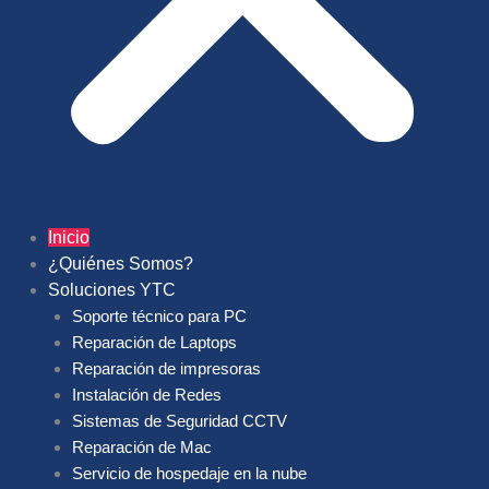
Inicio
¿Quiénes Somos?
Soluciones YTC
Soporte técnico para PC
Reparación de Laptops
Reparación de impresoras
Instalación de Redes
Sistemas de Seguridad CCTV
Reparación de Mac
Servicio de hospedaje en la nube