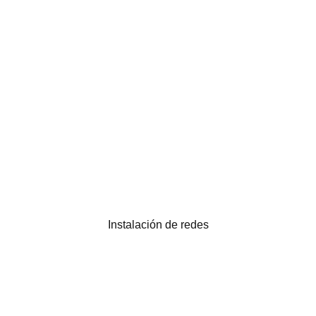
Instalación de redes