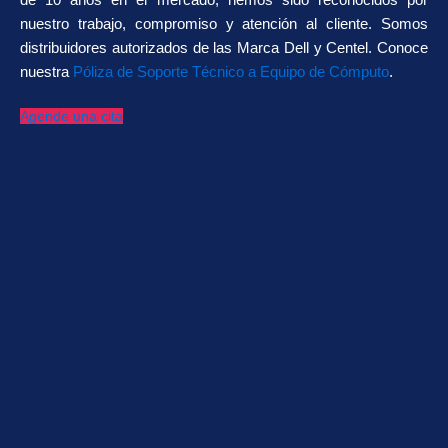
nuestro trabajo, compromiso y atención al cliente. Somos
distribuidores autorizados de las Marca Dell y Centel. Conoce
nuestra
Póliza de Soporte Técnico a Equipo de Cómputo
.
Agende una cita