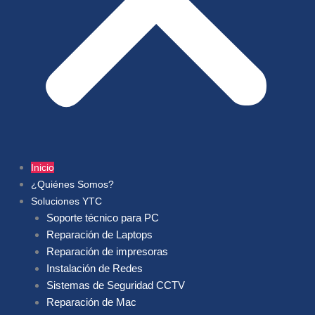
Inicio
¿Quiénes Somos?
Soluciones YTC
Soporte técnico para PC
Reparación de Laptops
Reparación de impresoras
Instalación de Redes
Sistemas de Seguridad CCTV
Reparación de Mac