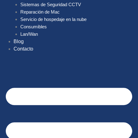
Sistemas de Seguridad CCTV
Reparación de Mac
Servicio de hospedaje en la nube
Consumibles
Lan/Wan
Blog
Contacto