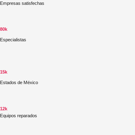
Empresas satisfechas
80k
Especialistas
15k
Estados de México
12k
Equipos reparados