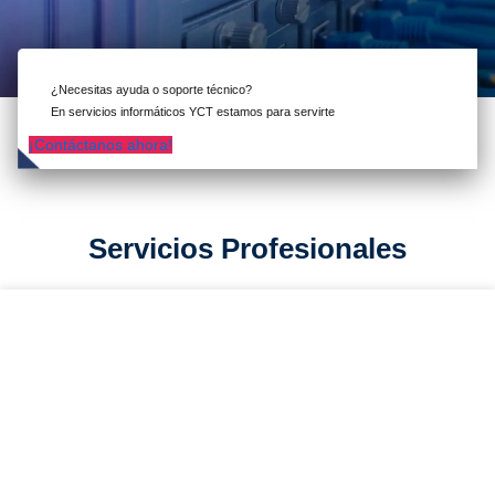
¿Necesitas ayuda o soporte técnico?
En servicios informáticos YCT estamos para servirte
¡Contáctanos ahora!
Servicios Profesionales