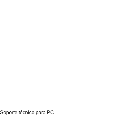
Soporte técnico para PC