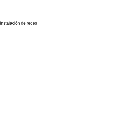
Instalación de redes