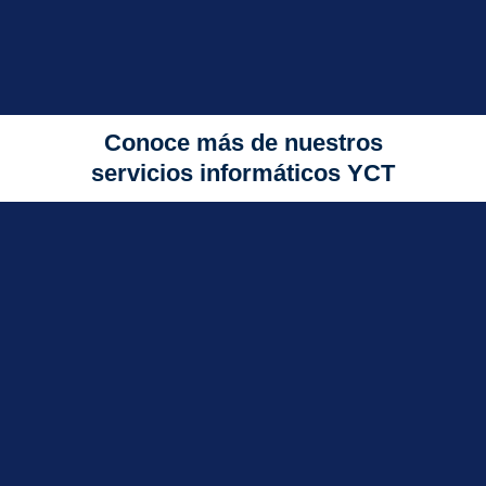
Conoce más de nuestros
servicios informáticos YCT