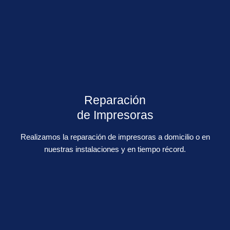
Reparación
de Impresoras
Realizamos la reparación de impresoras a domicilio o en
nuestras instalaciones y en tiempo récord.