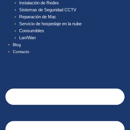
Instalación de Redes
Sistemas de Seguridad CCTV
Reparación de Mac
Servicio de hospedaje en la nube
Consumibles
Lan/Wan
Blog
Contacto