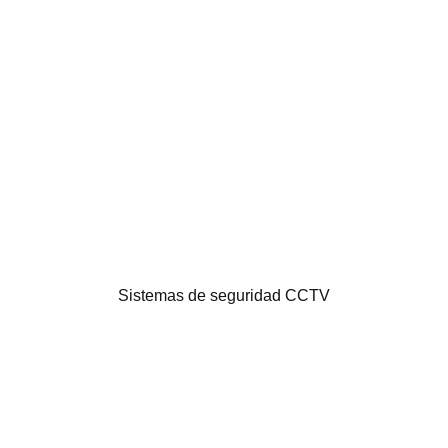
Sistemas de seguridad CCTV