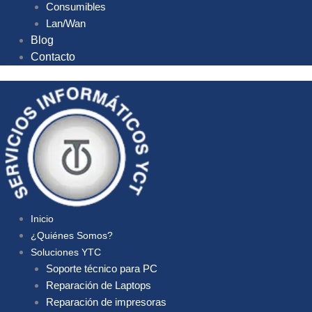
Consumibles
Lan/Wan
Blog
Contacto
Inicio
¿Quiénes Somos?
Soluciones YTC
Soporte técnico para PC
Reparación de Laptops
Reparación de impresoras