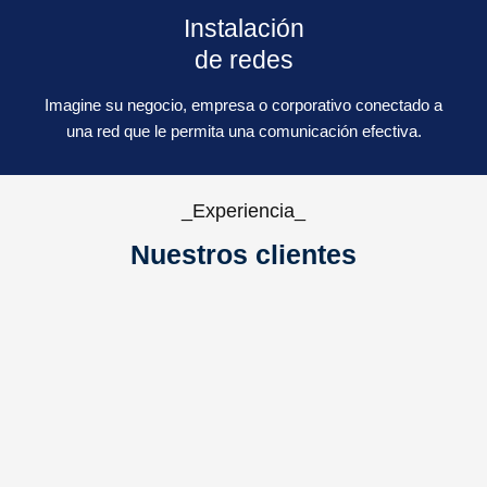
Instalación
de redes
Imagine su negocio, empresa o corporativo conectado a
una red que le permita una comunicación efectiva.
_Experiencia_
Nuestros clientes