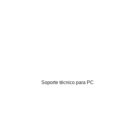
Soporte técnico para PC