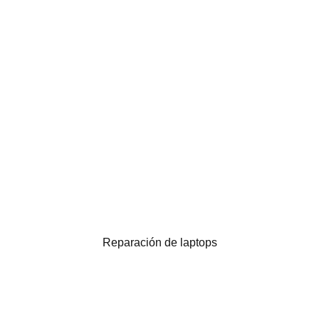
Reparación de laptops