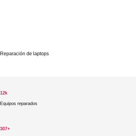
Reparación de laptops
12k
Equipos reparados
307+