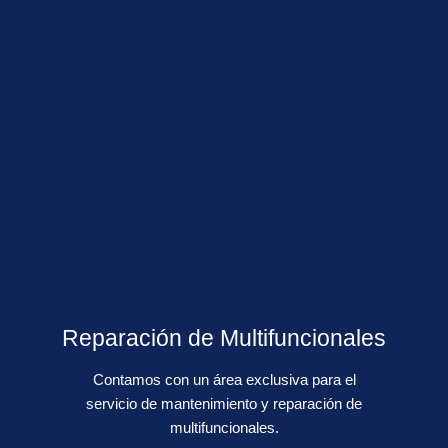
Reparación de Multifuncionales
Contamos con un área exclusiva para el
servicio de mantenimiento y reparación de
multifuncionales.